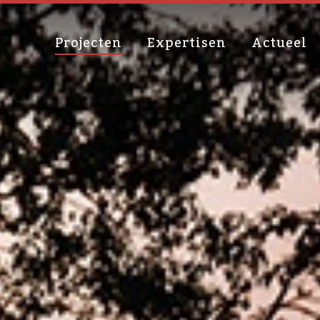
Projecten
Expertisen
Actueel