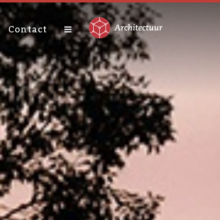
Contact