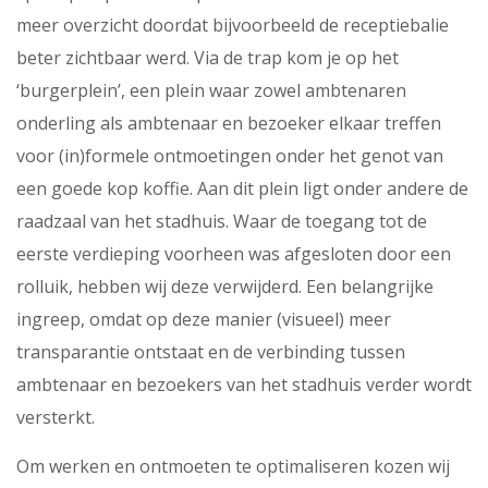
meer overzicht doordat bijvoorbeeld de receptiebalie
beter zichtbaar werd. Via de trap kom je op het
‘burgerplein’, een plein waar zowel ambtenaren
onderling als ambtenaar en bezoeker elkaar treffen
voor (in)formele ontmoetingen onder het genot van
een goede kop koffie. Aan dit plein ligt onder andere de
raadzaal van het stadhuis. Waar de toegang tot de
eerste verdieping voorheen was afgesloten door een
rolluik, hebben wij deze verwijderd. Een belangrijke
ingreep, omdat op deze manier (visueel) meer
transparantie ontstaat en de verbinding tussen
ambtenaar en bezoekers van het stadhuis verder wordt
versterkt.
Om werken en ontmoeten te optimaliseren kozen wij