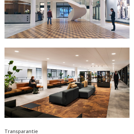
Transparantie