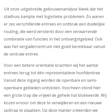
Uit onze uitgebreide gebouwenanalyse bleek dat het
stadhuis kampte met logistieke problemen. Zo waren
er zes verschillende entrees en ontbrak een duidelijke
routing, die werd versterkt door een verwarrende
combinatie van functies in het ontvangstgebied. Ook
was het vergadercentrum niet goed bereikbaar vanuit
de centrale entree.
Voor een betere oriëntatie brachten wij het aantal
entrees terug tot één representatieve hoofdentree.
Vanuit deze ingang worden de openbare en semi-
openbare gebieden ontsloten. Voorheen stond hier
een grote trap die vrijwel de gehele hal blokkeerde. Wij
kozen ervoor om deze te verwijderen en een nieuwe
spiltrap te plaatsen. Op deze manier creëerden we