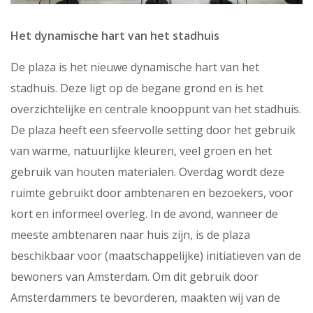
Het dynamische hart van het stadhuis
De plaza is het nieuwe dynamische hart van het
stadhuis. Deze ligt op de begane grond en is het
overzichtelijke en centrale knooppunt van het stadhuis.
De plaza heeft een sfeervolle setting door het gebruik
van warme, natuurlijke kleuren, veel groen en het
gebruik van houten materialen. Overdag wordt deze
ruimte gebruikt door ambtenaren en bezoekers, voor
kort en informeel overleg. In de avond, wanneer de
meeste ambtenaren naar huis zijn, is de plaza
beschikbaar voor (maatschappelijke) initiatieven van de
bewoners van Amsterdam. Om dit gebruik door
Amsterdammers te bevorderen, maakten wij van de