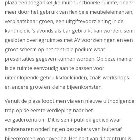
plaza een toegankelijke multifunctionele ruimte, onder
meer door het gebruik van flexibele meubelelementen,
verplaatsbaar groen, een uitgiftevoorziening in de
kantine die ’s avonds als bar gebruikt kan worden, semi
gesloten overlegruimtes met AV voorzieningen en een
groot scherm op het centrale podium waar
presentaties gegeven kunnen worden. Op deze manier
is de ruimte eenvoudig aan te passen voor
uiteenlopende gebruiksdoeleinden, zoals workshops
en andere grote en kleine bijeenkomsten.
Vanuit de plaza loopt men via een nieuwe uitnodigende
trap op de eerste verdieping naar het
vergadercentrum. Dit is semi-publiek gebied waar
ambtenaren onderling en bezoekers van buitenaf
bijeenkomen voor overleg. Het hart van dit centrum is