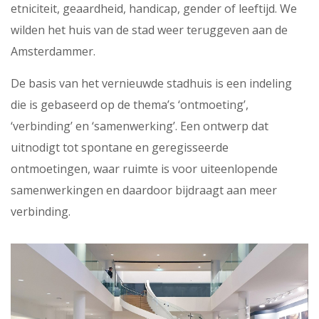
etniciteit, geaardheid, handicap, gender of leeftijd. We
wilden het huis van de stad weer teruggeven aan de
Amsterdammer.
De basis van het vernieuwde stadhuis is een indeling
die is gebaseerd op de thema’s ‘ontmoeting’,
‘verbinding’ en ‘samenwerking’. Een ontwerp dat
uitnodigt tot spontane en geregisseerde
ontmoetingen, waar ruimte is voor uiteenlopende
samenwerkingen en daardoor bijdraagt aan meer
verbinding.