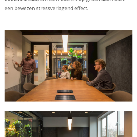
een bewezen stressverlagend effect.