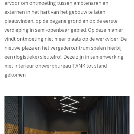
ervoor om ontmoeting tussen ambtenaren en
externen in het hart van het gebouw te laten
plaatsvinden, op de begane grond en op de eerste
verdieping in semi-openbaar gebied. Op deze manier
vindt ontmoeting niet meer plaats op de werkvloer. De
nieuwe plaza en het vergadercentrum spelen hierbij
een (logistieke) sleutelrol. Deze zijn in samenwerking
met interieur ontwerpbureau TANK tot stand
gekomen.