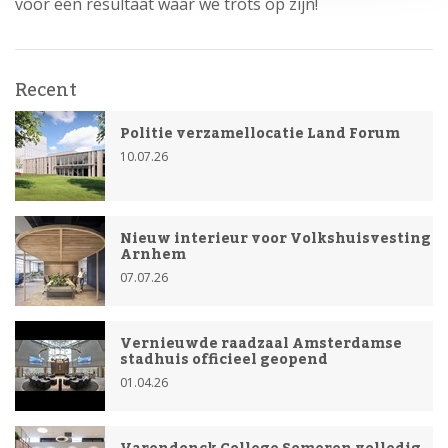
voor een resultaat waar we trots op zijn!
Recent
Politie verzamellocatie Land Forum
10.07.26
Nieuw interieur voor Volkshuisvesting
Arnhem
07.07.26
Vernieuwde raadzaal Amsterdamse
stadhuis officieel geopend
01.04.26