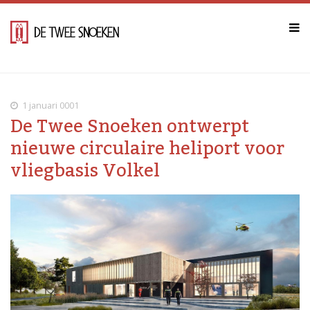
1 januari 0001
De Twee Snoeken ontwerpt
nieuwe circulaire heliport voor
vliegbasis Volkel