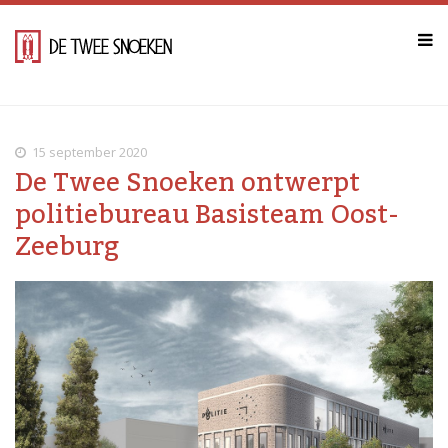
15 september 2020
De Twee Snoeken ontwerpt
politiebureau Basisteam Oost-
Zeeburg