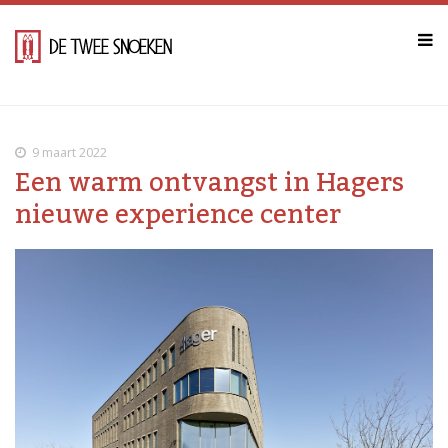
9 maart 2022
Een warm ontvangst in Hagers
nieuwe experience center