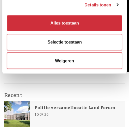
Details tonen
Alles toestaan
Selectie toestaan
Weigeren
Recent
Politie verzamellocatie Land Forum
10.07.26