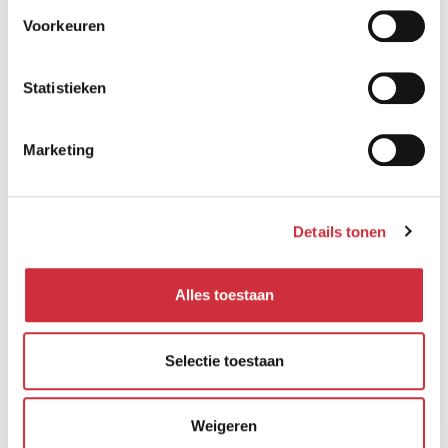
Voorkeuren
Statistieken
Marketing
Details tonen
Alles toestaan
Selectie toestaan
Weigeren