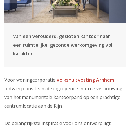
Van een verouderd, gesloten kantoor naar
een ruimtelijke, gezonde werkomgeving vol
karakter.
Voor woningcorporatie
Volkshuisvesting Arnhem
ontwierp ons team de ingrijpende interne verbouwing
van het monumentale kantoorpand op een prachtige
centrumlocatie aan de Rijn.
De belangrijkste inspiratie voor ons ontwerp ligt