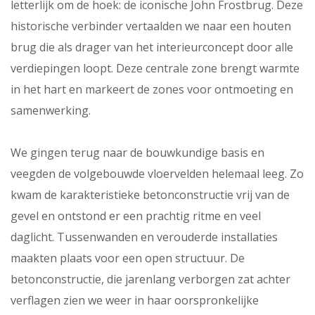
letterlijk om de hoek: de iconische John Frostbrug. Deze
historische verbinder vertaalden we naar een houten
brug die als drager van het interieurconcept door alle
verdiepingen loopt. Deze centrale zone brengt warmte
in het hart en markeert de zones voor ontmoeting en
samenwerking.
We gingen terug naar de bouwkundige basis en
veegden de volgebouwde vloervelden helemaal leeg. Zo
kwam de karakteristieke betonconstructie vrij van de
gevel en ontstond er een prachtig ritme en veel
daglicht. Tussenwanden en verouderde installaties
maakten plaats voor een open structuur. De
betonconstructie, die jarenlang verborgen zat achter
verflagen zien we weer in haar oorspronkelijke