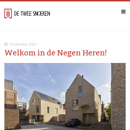
14 oktober 2021
Welkom in de Negen Heren!