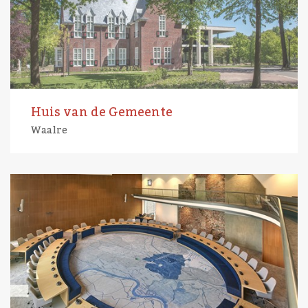
Huis van de Gemeente
Waalre