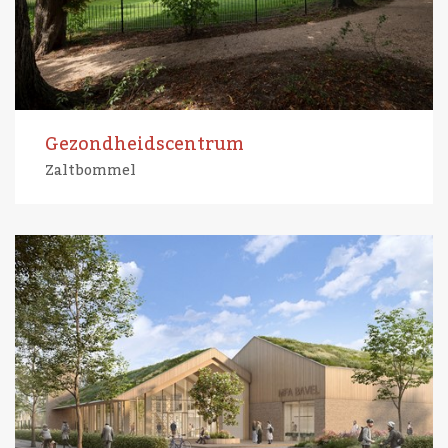
Gezondheidscentrum
Zaltbommel