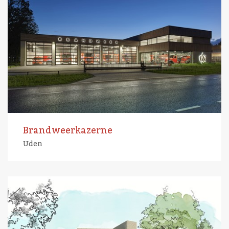
Brandweerkazerne
Uden