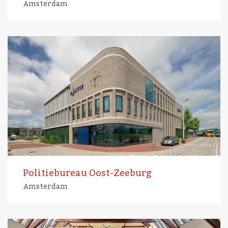
Amsterdam
Politiebureau Oost-Zeeburg
Amsterdam