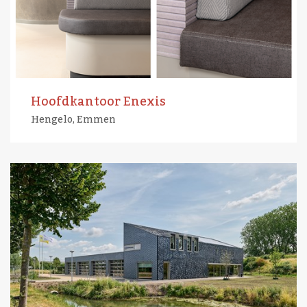
Hoofdkantoor Enexis
Hengelo, Emmen