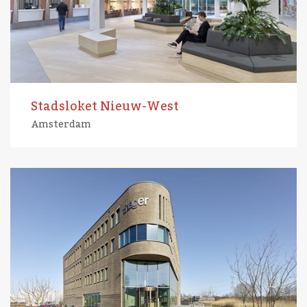
Stadsloket Nieuw-West
Amsterdam