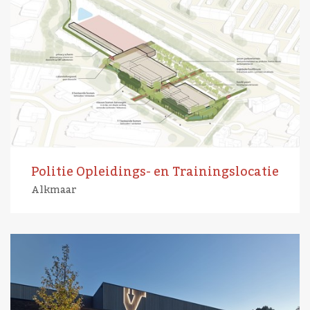
Politie Opleidings- en Trainingslocatie
Alkmaar