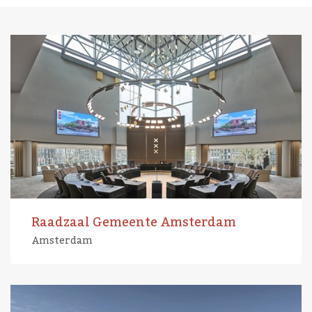
Raadzaal Gemeente Amsterdam
Amsterdam