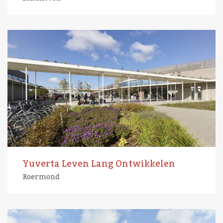
Yuverta Leven Lang Ontwikkelen
Roermond