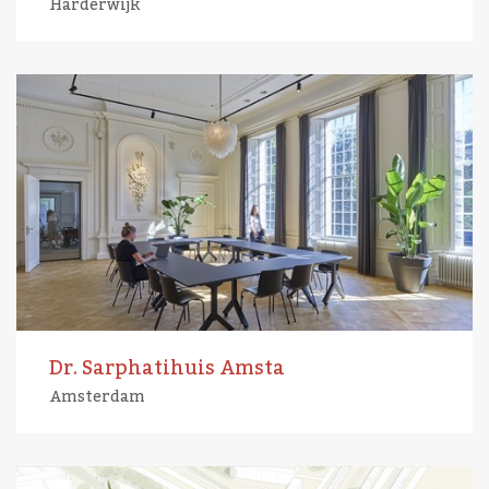
Harderwijk
Dr. Sarphatihuis Amsta
Amsterdam