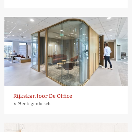
Rijkskantoor De Office
`s-Hertogenbosch