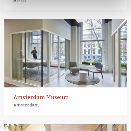
Asten
Amsterdam Museum
Amsterdam