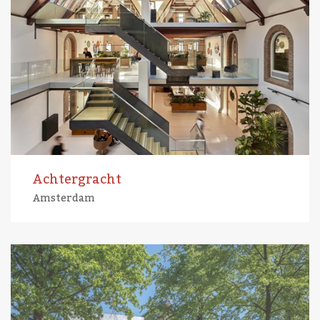
Achtergracht
Amsterdam