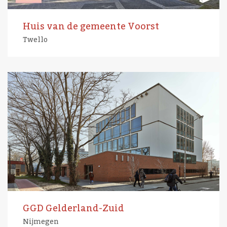
Huis van de gemeente Voorst
Twello
GGD Gelderland-Zuid
Nijmegen