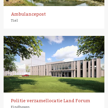
Ambulancepost
Tiel
Politie verzamellocatie Land Forum
Eindhoven