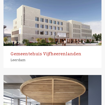
Gemeentehuis Vijfheerenlanden
Leerdam