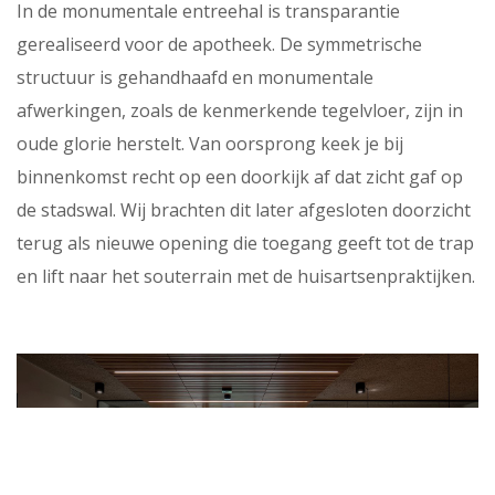
In de monumentale entreehal is transparantie
gerealiseerd voor de apotheek. De symmetrische
structuur is gehandhaafd en monumentale
afwerkingen, zoals de kenmerkende tegelvloer, zijn in
oude glorie herstelt. Van oorsprong keek je bij
binnenkomst recht op een doorkijk af dat zicht gaf op
de stadswal. Wij brachten dit later afgesloten doorzicht
terug als nieuwe opening die toegang geeft tot de trap
en lift naar het souterrain met de huisartsenpraktijken.