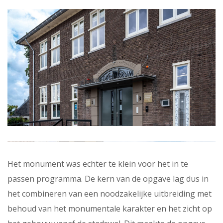
Het monument was echter te klein voor het in te
passen programma. De kern van de opgave lag dus in
het combineren van een noodzakelijke uitbreiding met
behoud van het monumentale karakter en het zicht op