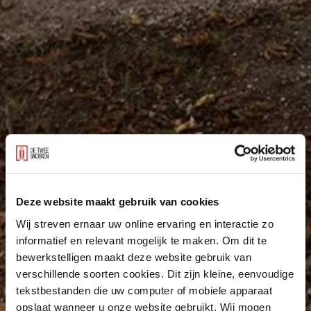
Deze website maakt gebruik van cookies
Wij streven ernaar uw online ervaring en interactie zo
informatief en relevant mogelijk te maken. Om dit te
bewerkstelligen maakt deze website gebruik van
verschillende soorten cookies. Dit zijn kleine, eenvoudige
tekstbestanden die uw computer of mobiele apparaat
opslaat wanneer u onze website gebruikt. Wij mogen