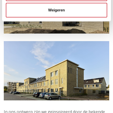
Weigeren
In ons ontwerp zijn we geïnspireerd door de bekende