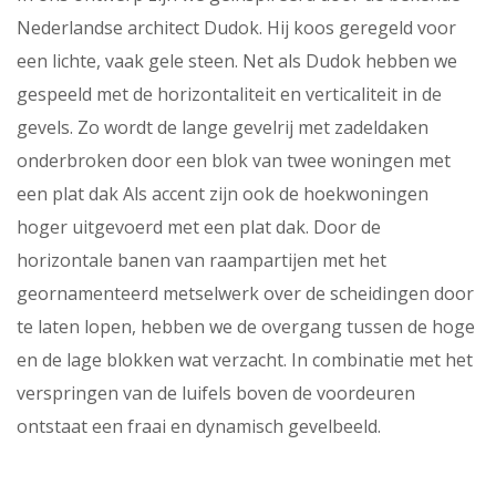
Nederlandse architect Dudok. Hij koos geregeld voor
een lichte, vaak gele steen. Net als Dudok hebben we
gespeeld met de horizontaliteit en verticaliteit in de
gevels. Zo wordt de lange gevelrij met zadeldaken
onderbroken door een blok van twee woningen met
een plat dak Als accent zijn ook de hoekwoningen
hoger uitgevoerd met een plat dak. Door de
horizontale banen van raampartijen met het
geornamenteerd metselwerk over de scheidingen door
te laten lopen, hebben we de overgang tussen de hoge
en de lage blokken wat verzacht. In combinatie met het
verspringen van de luifels boven de voordeuren
ontstaat een fraai en dynamisch gevelbeeld.