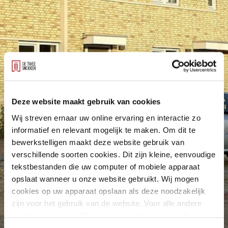
Deze website maakt gebruik van cookies
Wij streven ernaar uw online ervaring en interactie zo
informatief en relevant mogelijk te maken. Om dit te
bewerkstelligen maakt deze website gebruik van
verschillende soorten cookies. Dit zijn kleine, eenvoudige
tekstbestanden die uw computer of mobiele apparaat
opslaat wanneer u onze website gebruikt. Wij mogen
cookies op uw apparaat opslaan als deze noodzakelijk
zijn voor het gebruik van de website. Voor alle andere
soorten cookies hebben we uw toestemming nodig.