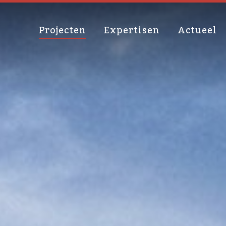
Projecten
Expertisen
Actueel