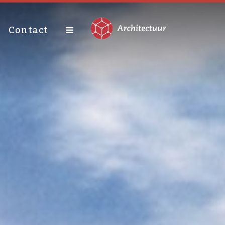
Contact