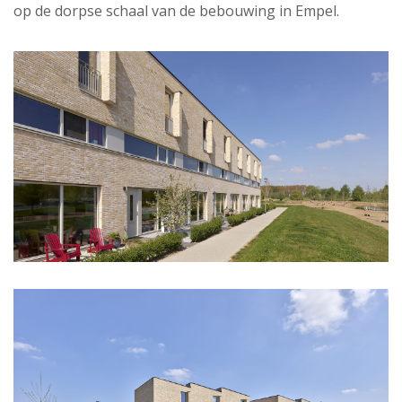
op de dorpse schaal van de bebouwing in Empel.