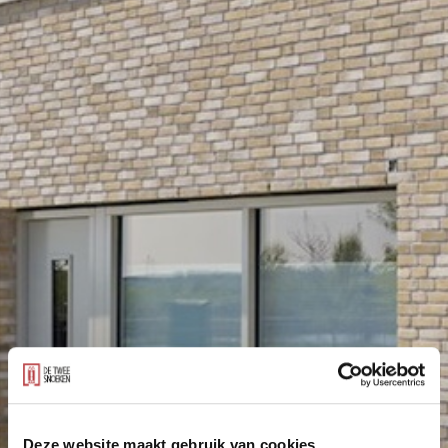
Deze website maakt gebruik van cookies