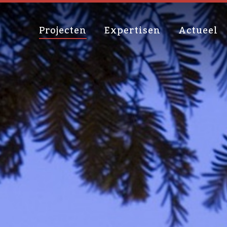
Projecten
Expertisen
Actueel