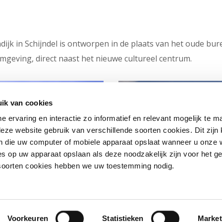
ijk in Schijndel is ontworpen in de plaats van het oude bur
mgeving, direct naast het nieuwe cultureel centrum.
ik van cookies
ne ervaring en interactie zo informatief en relevant mogelijk te 
eze website gebruik van verschillende soorten cookies. Dit zijn 
 die uw computer of mobiele apparaat opslaat wanneer u onze 
s op uw apparaat opslaan als deze noodzakelijk zijn voor het g
 soorten cookies hebben we uw toestemming nodig.
Voorkeuren
Statistieken
Market