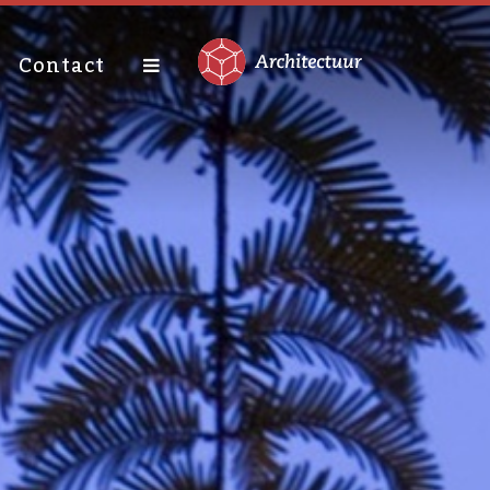
Contact