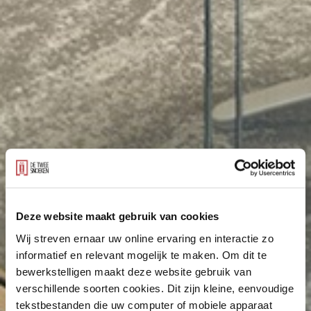
Deze website maakt gebruik van cookies
Wij streven ernaar uw online ervaring en interactie zo
informatief en relevant mogelijk te maken. Om dit te
bewerkstelligen maakt deze website gebruik van
verschillende soorten cookies. Dit zijn kleine, eenvoudige
tekstbestanden die uw computer of mobiele apparaat