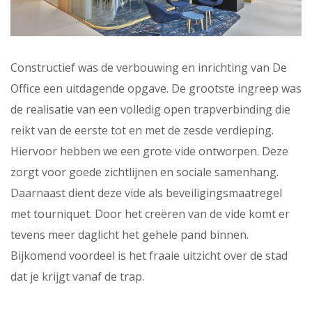
Constructief was de verbouwing en inrichting van De
Office een uitdagende opgave. De grootste ingreep was
de realisatie van een volledig open trapverbinding die
reikt van de eerste tot en met de zesde verdieping.
Hiervoor hebben we een grote vide ontworpen. Deze
zorgt voor goede zichtlijnen en sociale samenhang.
Daarnaast dient deze vide als beveiligingsmaatregel
met tourniquet. Door het creëren van de vide komt er
tevens meer daglicht het gehele pand binnen.
Bijkomend voordeel is het fraaie uitzicht over de stad
dat je krijgt vanaf de trap.