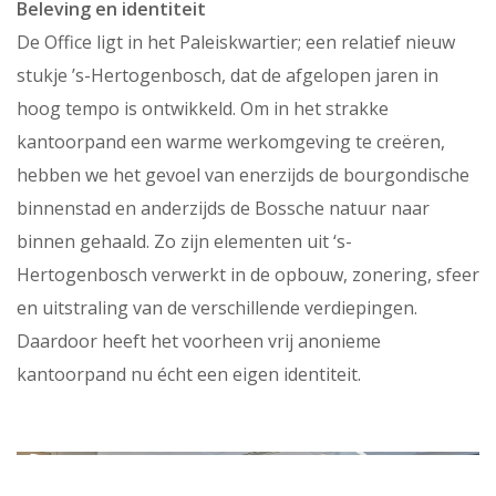
Beleving en identiteit
De Office ligt in het Paleiskwartier; een relatief nieuw
stukje ’s-Hertogenbosch, dat de afgelopen jaren in
hoog tempo is ontwikkeld.
Om in het strakke
kantoorpand een warme werkomgeving te creë­ren,
hebben we het gevoel van enerzijds de bourgondische
binnenstad en anderzijds de Bossche natuur naar
binnen gehaald. Zo zijn e
lementen uit ‘s-
Hertogenbosch verwerkt in de opbouw, zonering, sfeer
en uitstraling van de verschillende verdiepingen.
Daardoor heeft het voorheen vrij anonieme
kantoorpand nu écht een eigen identiteit.