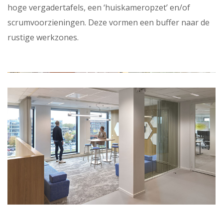
hoge vergadertafels, een ‘huiskameropzet’ en/of
scrumvoorzieningen. Deze vormen een buffer naar de
rustige werkzones.