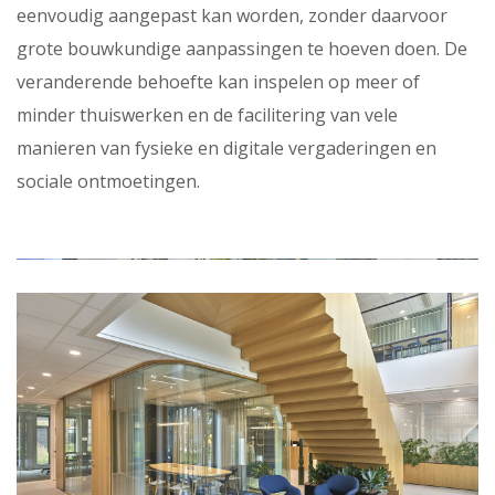
eenvoudig aangepast kan worden, zonder daarvoor
grote bouwkundige aanpassingen te hoeven doen. De
veranderende behoefte kan inspelen op meer of
minder thuiswerken en de facilitering van vele
manieren van fysieke en digitale vergaderingen en
sociale ontmoetingen.