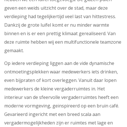
geven een weids uitzicht over de stad, maar deze
verdieping had tegelijkertijd veel last van hittestress.
Dankzij de grote luifel komt er nu minder warmte
binnen en is er een prettig klimaat gerealiseerd. Van
deze ruimte hebben wij een multifunctionele teamzone
gemaakt.
Op iedere verdieping liggen aan de vide dynamische
ontmoetingsplekken waar medewerkers iets drinken,
even bijpraten of kort overleggen. Vanuit daar lopen
medewerkers de kleine vergaderruimtes in. Het
interieur van de sfeervolle vergaderruimtes heeft een
moderne vormgeving, geïnspireerd op een bruin café.
Gevarieerd ingericht met een breed scala aan
vergadermogelijkheden zijn er ruimtes met lage en