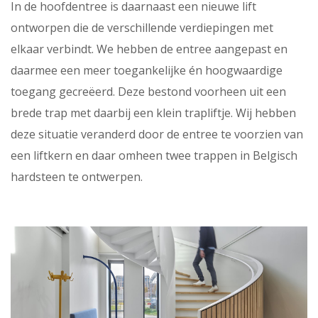
In de hoofdentree is daarnaast een nieuwe lift
ontworpen die de verschillende verdiepingen met
elkaar verbindt. We hebben de entree aangepast en
daarmee een meer toegankelijke én hoogwaardige
toegang gecreëerd. Deze bestond voorheen uit een
brede trap met daarbij een klein trapliftje. Wij hebben
deze situatie veranderd door de entree te voorzien van
een liftkern en daar omheen twee trappen in Belgisch
hardsteen te ontwerpen.