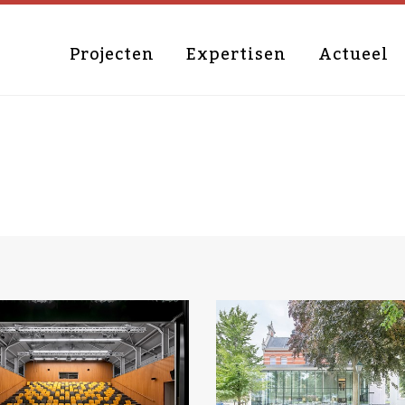
Projecten
Expertisen
Actueel