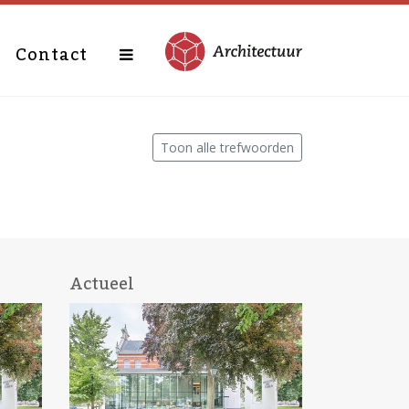
Contact
Toon alle trefwoorden
Actueel