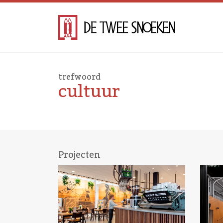
trefwoord
cultuur
Projecten