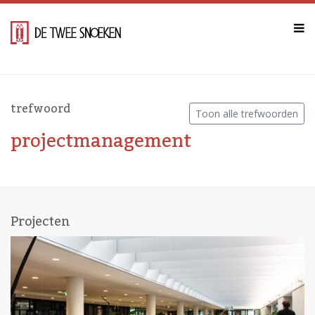
trefwoord
Toon alle trefwoorden
projectmanagement
Projecten