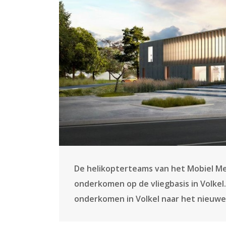
De helikopterteams van het Mobiel M
onderkomen op de vliegbasis in Volkel.
onderkomen in Volkel naar het nieuwe 