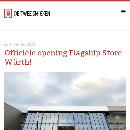
14 januari 2021
Officiële opening Flagship Store
Würth!