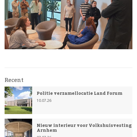
Recent
Politie verzamellocatie Land Forum
10.07.26
Nieuw interieur voor Volkshuisvesting
Arnhem