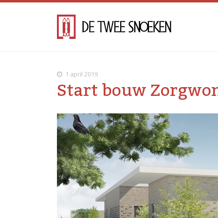
1 april 2019
Start bouw Zorgwo