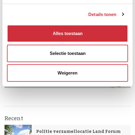
Details tonen
Alles toestaan
Selectie toestaan
Weigeren
Recent
Politie verzamellocatie Land Forum