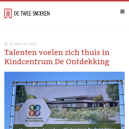
25 februari 2022
Talenten voelen zich thuis in
Kindcentrum De Ontdekking