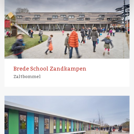
Brede School Zandkampen
Zaltbommel