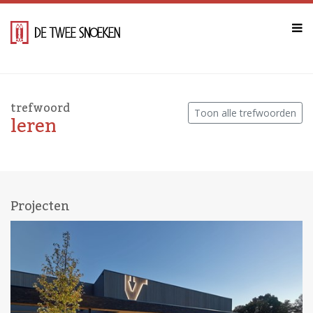
trefwoord
Toon alle trefwoorden
leren
Projecten