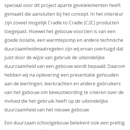
speciaal voor dit project aparte gevelelementen heeft
gemaakt die aansluiten bij het concept. In het interieur
zijn zoveel mogelijk Cradle to Cradle (C2C) producten
toegepast. Hoewel het gebouw voorzien is van een
goede isolatie, een warmtepomp en andere technische
duurzaamheidmaatregelen zijn wij ervan overtuigd dat
juist door de wijze van gebruik de uiteindelijke
duurzaamheid van een gebouw wordt bepaald. Daarom
hebben wij na oplevering een presentatie gehouden
aan de leerlingen, leerkrachten en andere gebruikers
van het gebouw om bewustwording te creëren over de
invloed die het gebruik heeft op de uiteindelijke
duurzaamheid van het nieuwe gebouw.
Een duurzaam schoolgebouw betekent ook een prettig