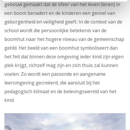
gebouw gemaakt dat de sfeer van het leven (leren) in
een boom benadert en de kinderen een gevoel van
geborgenheid en veiligheid geeft. In de context van de
school wordt die persoonlijke betekenis van de
boomhut naar het hogere niveau van de gemeenschap
getild. Het beeld van een boomhut symboliseert dan
het feit dat binnen deze omgeving ieder kind zijn eigen
plek krijgt, zichzelf mag zijn en zich thuis zal kunnen
voelen. Zo wordt een passende en aangename
leeromgeving gecreëerd, die aansluit bij het
pedagogisch klimaat en de belevingswereld van het
kind.