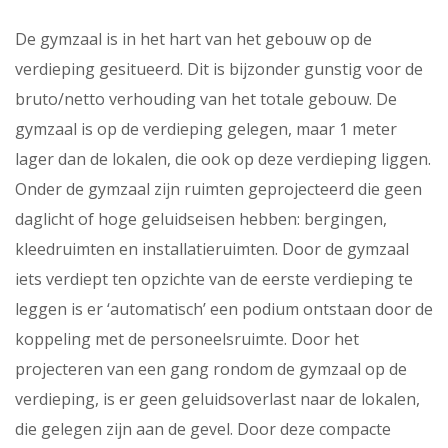
De gymzaal is in het hart van het gebouw op de
verdieping gesitueerd. Dit is bijzonder gunstig voor de
bruto/netto verhouding van het totale gebouw. De
gymzaal is op de verdieping gelegen, maar 1 meter
lager dan de lokalen, die ook op deze verdieping liggen.
Onder de gymzaal zijn ruimten geprojecteerd die geen
daglicht of hoge geluidseisen hebben: bergingen,
kleedruimten en installatieruimten. Door de gymzaal
iets verdiept ten opzichte van de eerste verdieping te
leggen is er ‘automatisch’ een podium ontstaan door de
koppeling met de personeelsruimte. Door het
projecteren van een gang rondom de gymzaal op de
verdieping, is er geen geluidsoverlast naar de lokalen,
die gelegen zijn aan de gevel. Door deze compacte