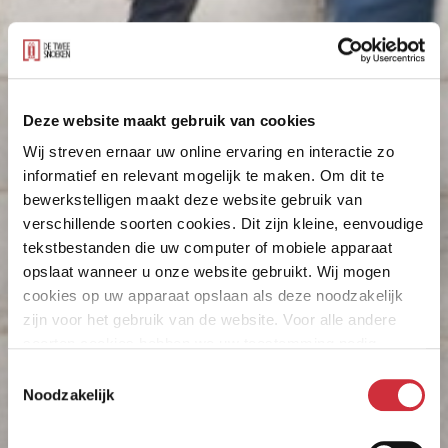
Deze website maakt gebruik van cookies
Wij streven ernaar uw online ervaring en interactie zo
informatief en relevant mogelijk te maken. Om dit te
bewerkstelligen maakt deze website gebruik van
verschillende soorten cookies. Dit zijn kleine, eenvoudige
tekstbestanden die uw computer of mobiele apparaat
opslaat wanneer u onze website gebruikt. Wij mogen
cookies op uw apparaat opslaan als deze noodzakelijk
zijn voor het gebruik van de website. Voor alle andere
soorten cookies hebben we uw toestemming nodig.
Toestemmingsselectie
Noodzakelijk
Bewaren