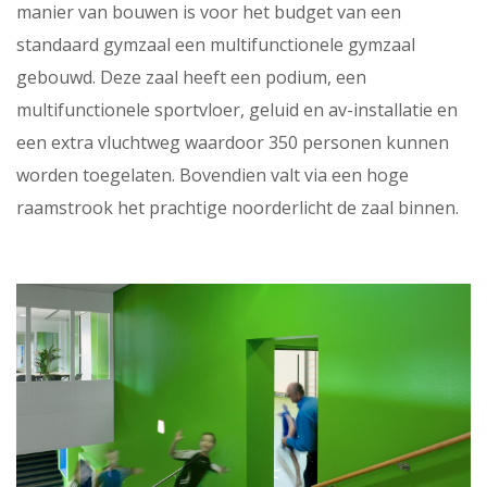
manier van bouwen is voor het budget van een
standaard gymzaal een multifunctionele gymzaal
gebouwd. Deze zaal heeft een podium, een
multifunctionele sportvloer, geluid en av-installatie en
een extra vluchtweg waardoor 350 personen kunnen
worden toegelaten. Bovendien valt via een hoge
raamstrook het prachtige noorderlicht de zaal binnen.