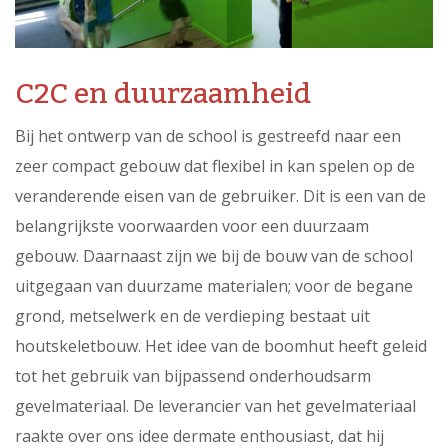
C2C en duurzaamheid
Bij het ontwerp van de school is gestreefd naar een
zeer compact gebouw dat flexibel in kan spelen op de
veranderende eisen van de gebruiker. Dit is een van de
belangrijkste voorwaarden voor een duurzaam
gebouw. Daarnaast zijn we bij de bouw van de school
uitgegaan van duurzame materialen; voor de begane
grond, metselwerk en de verdieping bestaat uit
houtskeletbouw. Het idee van de boomhut heeft geleid
tot het gebruik van bijpassend onderhoudsarm
gevelmateriaal. De leverancier van het gevelmateriaal
raakte over ons idee dermate enthousiast, dat hij