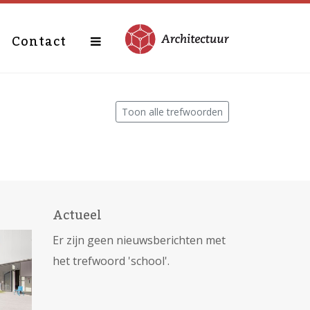
Contact
Toon alle trefwoorden
Actueel
Er zijn geen nieuwsberichten met
het trefwoord 'school'.