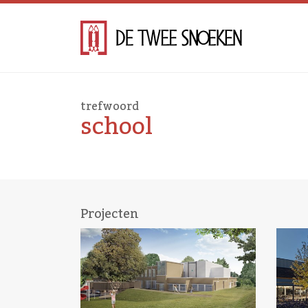
trefwoord
school
Projecten