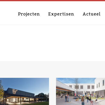
Projecten
Expertisen
Actueel