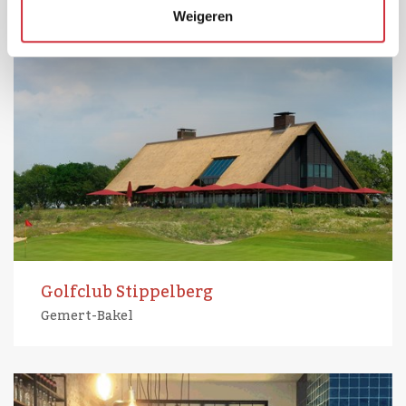
Weigeren
Golfclub Stippelberg
Gemert-Bakel