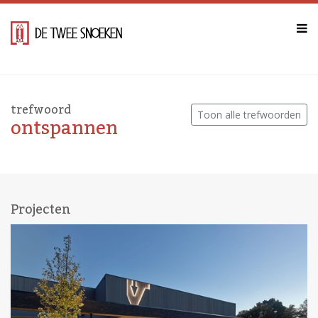
trefwoord
Toon alle trefwoorden
ontspannen
Projecten