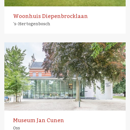
Woonhuis Diepenbrocklaan
’s-Hertogenbosch
Museum Jan Cunen
Oss