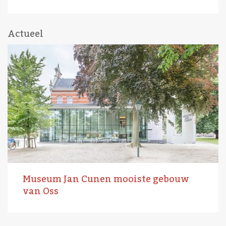
Actueel
Museum Jan Cunen mooiste gebouw
van Oss