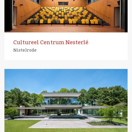
Cultureel Centrum Nesterlé
Nistelrode