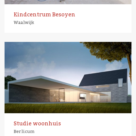
Kindcentrum Besoyen
Waalwijk
Studie woonhuis
Berlicum